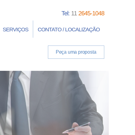
Tel:
11
2645-1048
SERVIÇOS
CONTATO / LOCALIZAÇÃO
Peça uma proposta