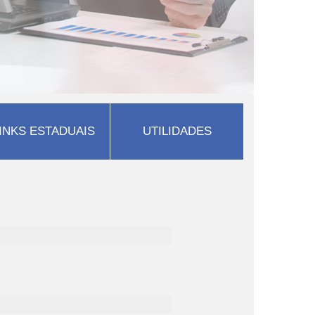
INKS ESTADUAIS
UTILIDADES