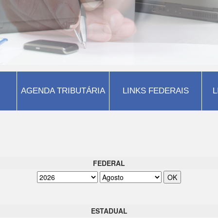
AGENDA TRIBUTÁRIA
LINKS FEDERAIS
L
FEDERAL
ESTADUAL