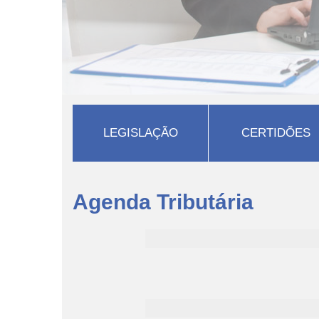
LEGISLAÇÃO
CERTIDÕES
Agenda Tributária